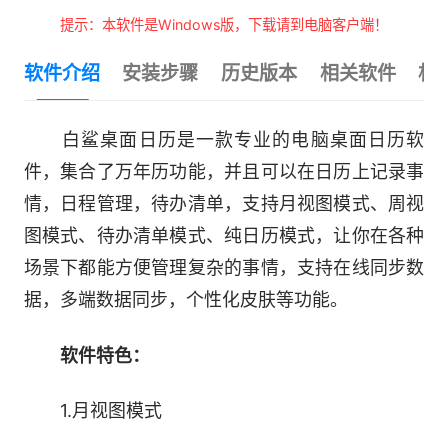
提示：本软件是Windows版，下载请到电脑客户端！
软件介绍
安装步骤
历史版本
相关软件
相
白鲨桌面日历是一款专业的电脑桌面日历软
件，集合了万年历功能，并且可以在日历上记录事
情，日程管理，待办清单，支持月视图模式、周视
图模式、待办清单模式、纯日历模式，让你在各种
场景下都能方便管理复杂的事情，支持在线同步数
据，多端数据同步，个性化皮肤等功能。
软件特色：
1.月视图模式