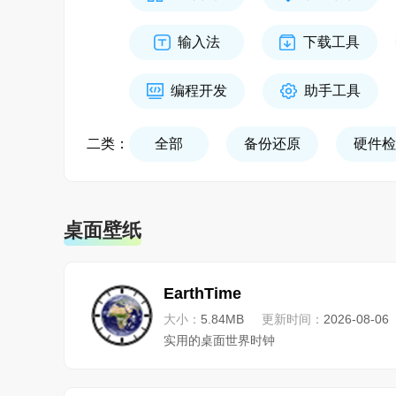
输入法
下载工具
编程开发
助手工具
二类：
全部
备份还原
硬件检
桌面壁纸
EarthTime
大小：
5.84MB
更新时间：
2026-08-06
实用的桌面世界时钟