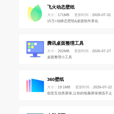
飞火动态壁纸
大小：
171MB
更新时间：
2026-07-31
15万+动静态壁纸&桌面组件美化
腾讯桌面整理工具
大小：
202MB
更新时间：
2026-07-27
桌面整理小工具
360壁纸
大小：
19.1MB
更新时间：
2026-07-22
创意互动类屏保,让你的电脑屏保潮流不止