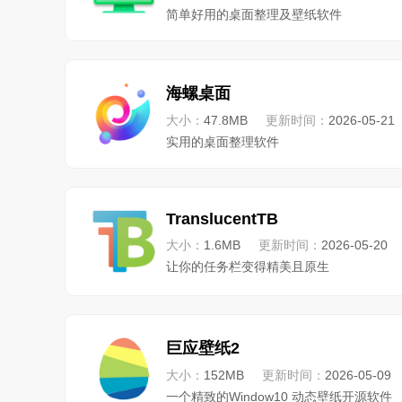
简单好用的桌面整理及壁纸软件
海螺桌面
大小：
47.8MB
更新时间：
2026-05-21
实用的桌面整理软件
TranslucentTB
大小：
1.6MB
更新时间：
2026-05-20
让你的任务栏变得精美且原生
巨应壁纸2
大小：
152MB
更新时间：
2026-05-09
一个精致的Window10 动态壁纸开源软件