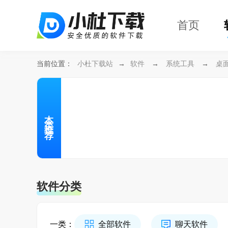
首页
当前位置：
小杜下载站
→
软件
→
系统工具
→
桌
本类推荐
软件分类
一类：
全部软件
聊天软件