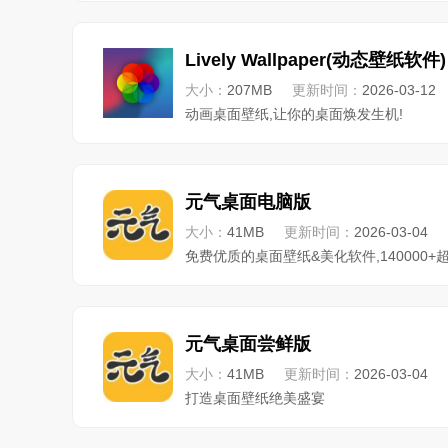
Lively Wallpaper(动态壁纸软件)
大小：
207MB
更新时间：
2026-03-12
动画桌面壁纸,让你的桌面焕发生机!
元气桌面电脑版
大小：
41MB
更新时间：
2026-03-04
免费优质的桌面壁纸&美化软件,140000
元气桌面尝鲜版
大小：
41MB
更新时间：
2026-03-04
打造桌面壁纸绝美盛宴