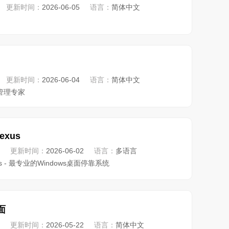
更新时间：
2026-06-05
语言：
简体中文
更新时间：
2026-06-04
语言：
简体中文
管理专家
exus
更新时间：
2026-06-02
语言：
多语言
exus - 最专业的Windows桌面停靠系统
面
更新时间：
2026-05-22
语言：
简体中文