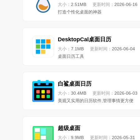
大小：
2.51MB
更新时间：
2026-06-16
打造个性化桌面的神器
DesktopCal桌面日历
大小：
7.1MB
更新时间：
2026-06-04
桌面日历工具
白鲨桌面日历
大小：
30.4MB
更新时间：
2026-06-03
美观又实用的日历软件,管理事情更方便
超级桌面
大小：
9.9MB
更新时间：
2026-05-31