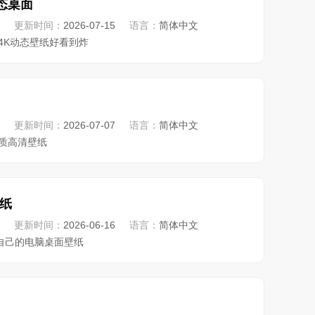
动态桌面
更新时间：
2026-07-15
语言：
简体中文
4K动态壁纸好看到炸
更新时间：
2026-07-07
语言：
简体中文
优质高清壁纸
纸
更新时间：
2026-06-16
语言：
简体中文
自己的电脑桌面壁纸