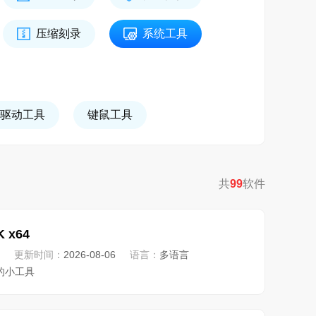
压缩刻录
系统工具
驱动工具
键鼠工具
共
99
软件
K x64
更新时间：
2026-08-06
语言：
多语言
的小工具