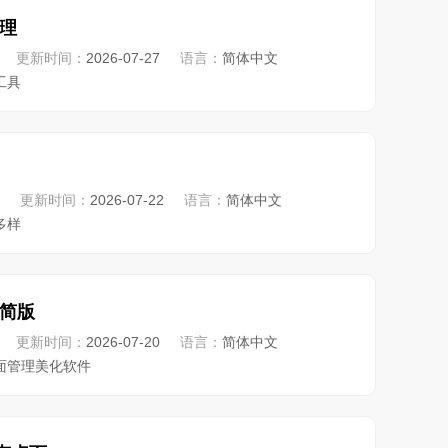
理
更新时间：
2026-07-27
语言：
简体中文
工具
更新时间：
2026-07-22
语言：
简体中文
多样
简版
更新时间：
2026-07-20
语言：
简体中文
面管理美化软件