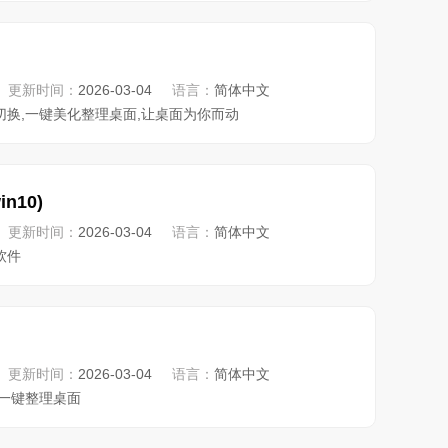
更新时间：
2026-03-04
语言：
简体中文
切换,一键美化整理桌面,让桌面为你而动
n10)
更新时间：
2026-03-04
语言：
简体中文
软件
更新时间：
2026-03-04
语言：
简体中文
,一键整理桌面