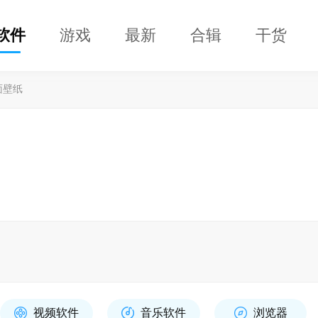
软件
游戏
最新
合辑
干货
面壁纸
视频软件
音乐软件
浏览器