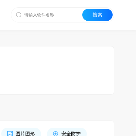
图片图形
安全防护