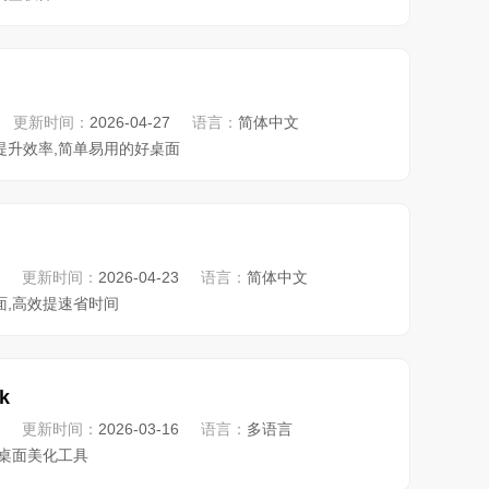
更新时间：
2026-04-27
语言：
简体中文
提升效率,简单易用的好桌面
更新时间：
2026-04-23
语言：
简体中文
面,高效提速省时间
k
更新时间：
2026-03-16
语言：
多语言
/桌面美化工具