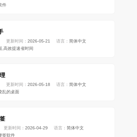
软件
手
更新时间：
2026-05-21
语言：
简体中文
面,高效提速省时间
理
更新时间：
2026-05-18
语言：
简体中文
凌乱的桌面
签
更新时间：
2026-04-29
语言：
简体中文
便签软件