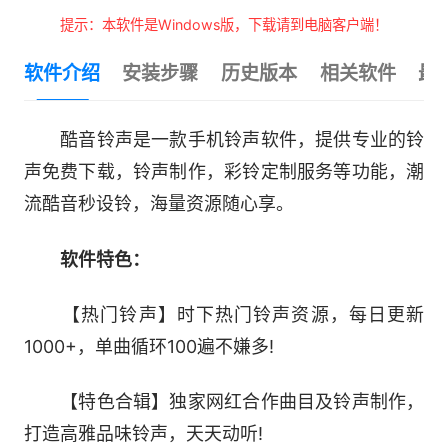
提示：本软件是Windows版，下载请到电脑客户端！
软件介绍
安装步骤
历史版本
相关软件
最
酷音铃声是一款手机铃声软件，提供专业的铃
声免费下载，铃声制作，彩铃定制服务等功能，潮
流酷音秒设铃，海量资源随心享。
软件特色：
【热门铃声】时下热门铃声资源，每日更新
1000+，单曲循环100遍不嫌多!
【特色合辑】独家网红合作曲目及铃声制作，
打造高雅品味铃声，天天动听!