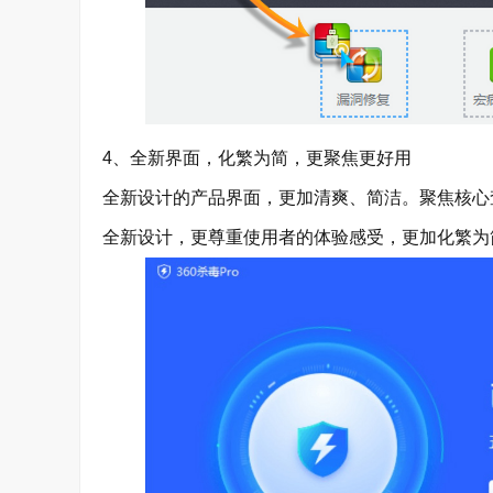
4、全新界面，化繁为简，更聚焦更好用
全新设计的产品界面，更加清爽、简洁。聚焦核心
全新设计，更尊重使用者的体验感受，更加化繁为