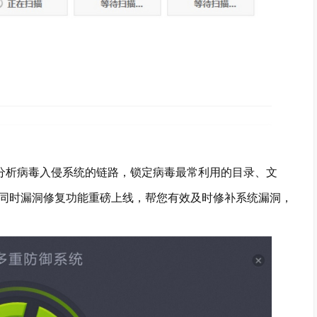
踪分析病毒入侵系统的链路，锁定病毒最常利用的目录、文
同时漏洞修复功能重磅上线，帮您有效及时修补系统漏洞，