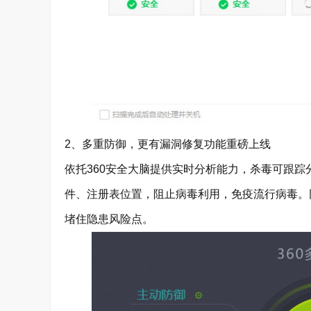
2、多重防御，更有漏洞修复功能重磅上线
依托360安全大脑提供实时分析能力，杀毒可跟
件、注册表位置，阻止病毒利用，免疫流行病毒。
堵住隐患风险点。