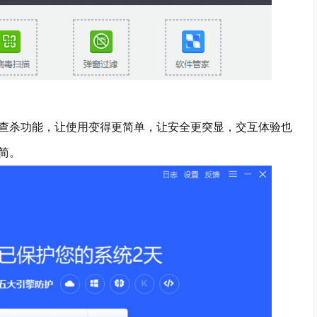
查杀功能，让使用变得更简单，让安全更突显，交互体验也
简。