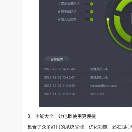
3、功能大全，让电脑使用更便捷
集合了众多好用的系统管理、优化功能，还在担心