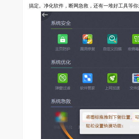
搞定。净化软件，断网急救，还有一堆好工具等你