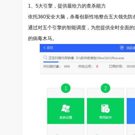
1、5大引擎，提供最给力的查杀能力
依托360安全大脑，杀毒创新性地整合五大领先防
通过对五个引擎的智能调度，为您提供全时全面的
的病毒木马。