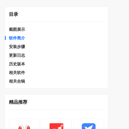
目录
截图展示
软件简介
安装步骤
更新日志
历史版本
相关软件
相关合辑
精品推荐