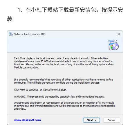
做好时查调整。
1、在小杜下载站下载最新安装包，按提示安
装
易懂的操作介面，让你使用起来一点也不会感
到负担，除此之外，使用了地图模式，可以让你轻
松了解某城市现在是白天还是晚上唷!