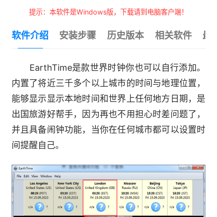
提示：本软件是Windows版，下载请到电脑客户端！
软件介绍
安装步骤
历史版本
相关软件
最
EarthTime是款世界时钟你也可以自行添加。
内置了将近三千多个以上城市的时间与地理位置，
能够显示显示本地时间和世界上任何地方日期，是
出国旅游好帮手，因为再也不用担心时差问题了，
并且具备闹钟功能，当你在任何城市都可以设置时
间提醒自己。