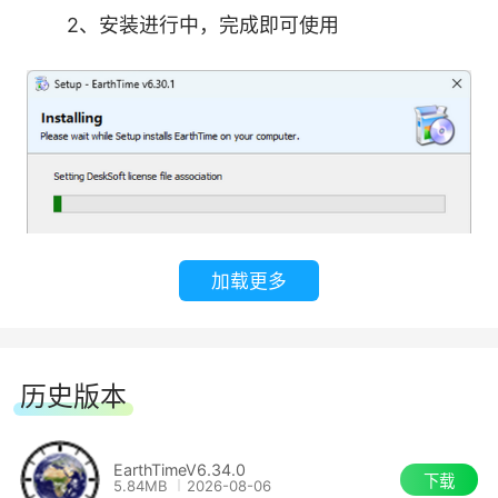
2、安装进行中，完成即可使用
加载更多
历史版本
EarthTimeV6.34.0
下载
5.84MB
2026-08-06