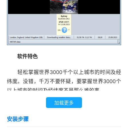
软件特色
轻松掌握世界3000千个以上城市的时间及经
纬度。没错，千万不要怀疑，要掌握世界3000个
以上城市的时间及经纬度不是那么难的事。
加载更多
要出国旅游，但却又不知会不会有严重时差问
题，EarthTime英文官方版可以让你知道外国城市
安装步骤
跟你目前所在城市，时差大不大，可以让你尽早的