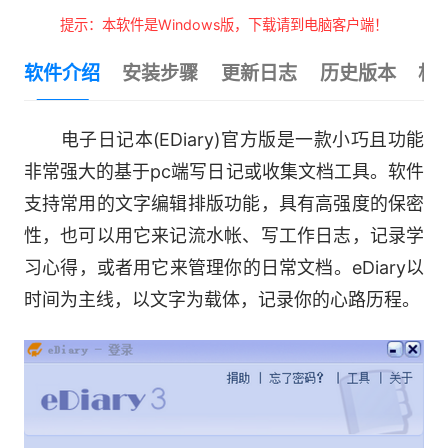
提示：本软件是Windows版，下载请到电脑客户端！
软件介绍
安装步骤
更新日志
历史版本
相
电子日记本(EDiary)官方版是一款小巧且功能
非常强大的基于pc端写日记或收集文档工具。软件
支持常用的文字编辑排版功能，具有高强度的保密
性，也可以用它来记流水帐、写工作日志，记录学
习心得，或者用它来管理你的日常文档。eDiary以
时间为主线，以文字为载体，记录你的心路历程。