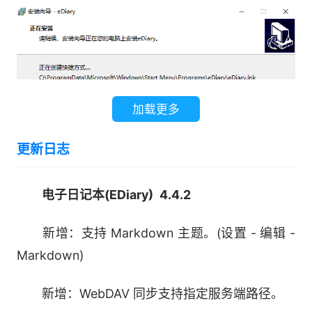
加载更多
更新日志
电子日记本(EDiary) 4.4.2
新增：支持 Markdown 主题。(设置 - 编辑 -
Markdown)
新增：WebDAV 同步支持指定服务端路径。