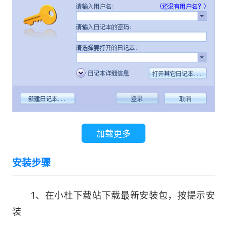
加载更多
安装步骤
1、在小杜下载站下载最新安装包，按提示安
装