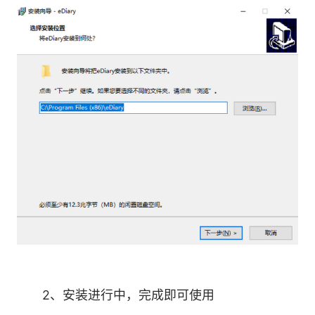
2、安装进行中，完成即可使用