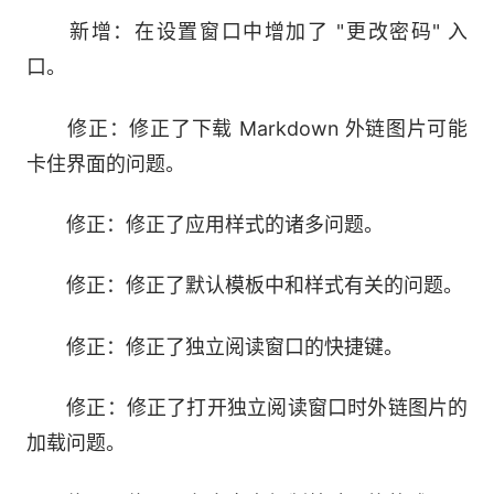
新增：在设置窗口中增加了 "更改密码" 入
口。
修正：修正了下载 Markdown 外链图片可能
卡住界面的问题。
修正：修正了应用样式的诸多问题。
修正：修正了默认模板中和样式有关的问题。
修正：修正了独立阅读窗口的快捷键。
修正：修正了打开独立阅读窗口时外链图片的
加载问题。