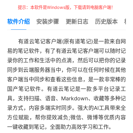
提示：本软件是Windows版，下载请到电脑客户端！
软件介绍
安装步骤
更新日志
历史版本
相
有道云笔记客户端(原有道笔记)是一款来自网
易的笔记软件，有了有道云笔记客户端可以随时记
录你的工作和生活中的点滴，然后可以把你的记录
同步到云端服务器当中，你可以在任何时候在其他
客户端当中同步和查看这些信息，是一款非常棒的
国产笔记软件。有道云笔记是一款多平台记录工
具，支持扫描、语音、Markdown、收藏等多种记
录方式，内容多端实时同步。强大的AI工具带来全
方位赋能，帮你提效减负;微信、微博等优质内容
一键收藏到笔记，全面助力高效学习和工作。