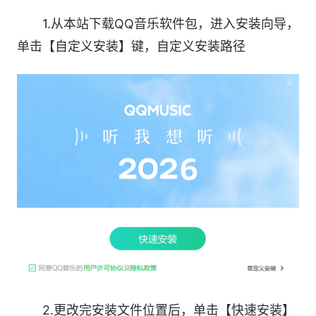
1.从本站下载QQ音乐软件包，进入安装向导，
单击【自定义安装】键，自定义安装路径
■全新界面 自由定制
左侧导航栏支持自定义
2.更改完安装文件位置后，单击【快速安装】