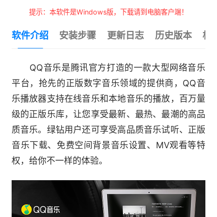
提示：本软件是Windows版，下载请到电脑客户端！
软件介绍
安装步骤
更新日志
历史版本
相
QQ音乐是腾讯官方打造的一款大型网络音乐
平台，抢先的正版数字音乐领域的提供商，QQ音
乐播放器支持在线音乐和本地音乐的播放，百万量
级的正版乐库，让您享受最新、最热、最潮的高品
质音乐。绿钻用户还可享受高品质音乐试听、正版
音乐下载、免费空间背景音乐设置、MV观看等特
权，给你不一样的体验。