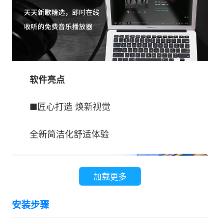
软件亮点
■匠心打造 焕新视觉
全新简洁化舒适体验
加载更多
安装步骤