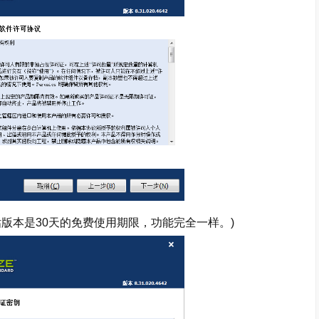
本是30天的免费使用期限，功能完全一样。)