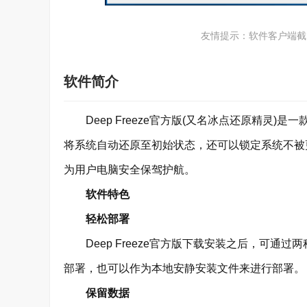
友情提示：软件客户端截
软件简介
Deep Freeze官方版(又名冰点还原精灵)是
将系统自动还原至初始状态，还可以锁定系统不被
为用户电脑安全保驾护航。
软件特色
轻松部署
Deep Freeze官方版下载安装之后，可通
部署，也可以作为本地安静安装文件来进行部署。
保留数据