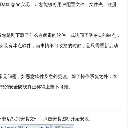
ata Igloo实现，让您能够将用户配置文件、文件夹、注册
管您是刚下载了什么有病毒的软件，或访问了受感染的站点，
安装有冰点软件，当事情不可收拾的时候，您只需重新启动
各类常见问题，如恶意软件及意外更改。除了操作系统之外，本
，让您的安全防线真正称得上坚不可摧。
版，下载后找到安装文件，点击安装图标开始安装。