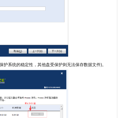
护系统的稳定性，其他盘受保护则无法保存数据文件)。