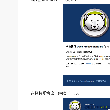
选择接受协议，继续下一步。