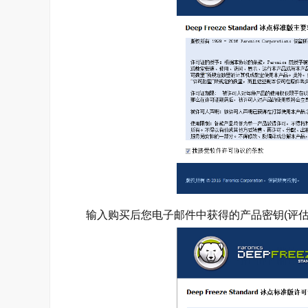
输入购买后您电子邮件中获得的产品密钥(评估版