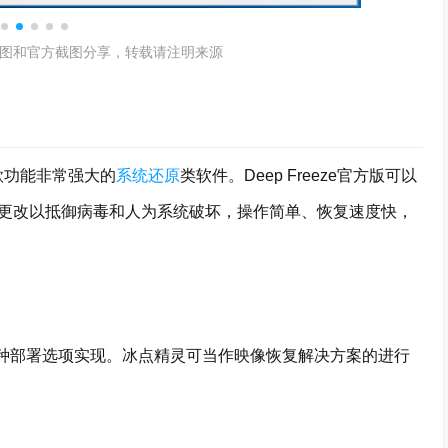
图和官方截图分享，转载请注明来源
一款功能非常强大的
系统还原
类软件。Deep Freeze官方版可以
更改以抵御病毒和人为系统破坏，操作简单、恢复速度快，
过两种部署选项实现。冰点精灵可当作映像恢复解决方案的进行