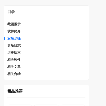
目录
截图展示
软件简介
安装步骤
更新日志
历史版本
相关软件
相关文章
相关合辑
精品推荐