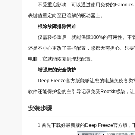
不受重启影响，可以通过使用免费的Faronics D
表键值重定向至已溶解的驱动器上。
根除故障排除困难
仅需轻松重启，就能保障100%的可用性。不
还是不小心更改了某些配置，您都无需担心。只要
电脑，它就能恢复到理想配置。
增强您的安全防护
Deep Freeze官方版能够让您的电脑免疫
软件还能保护您的主引导记录免受Rootkit感染
安装步骤
1.首先下载好最新版的Deep Freeze官方