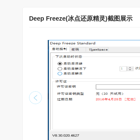
Deep Freeze(冰点还原精灵)截图展示