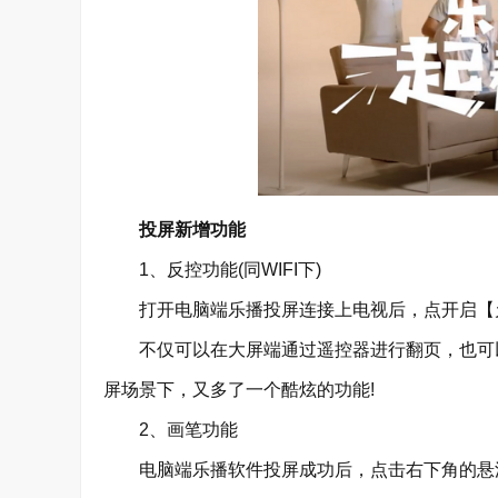
投屏新增功能
1、反控功能(同WIFI下)
打开电脑端乐播投屏连接上电视后，点开启【允
不仅可以在大屏端通过遥控器进行翻页，也可以
屏场景下，又多了一个酷炫的功能!
2、画笔功能
电脑端乐播软件投屏成功后，点击右下角的悬