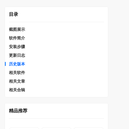
目录
截图展示
软件简介
安装步骤
更新日志
历史版本
相关软件
相关文章
相关合辑
精品推荐