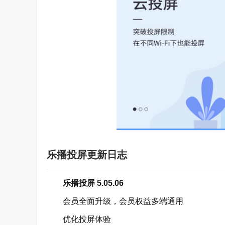
乐播投屏更新日志
乐播投屏 5.05.06
会员全面升级，会员权益多端通用
优化投屏体验