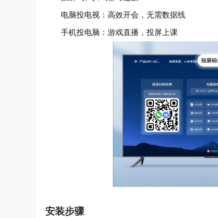
电脑投电视：高效开会，无需数据线
手机投电脑：游戏直播，投屏上课
安装步骤