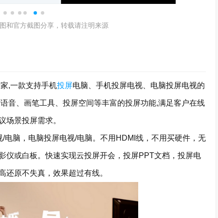
图和官方截图分享，转载请注明来源
家,一款支持手机
投屏
电脑、手机投屏电视、电脑投屏电视的
时语音、画笔工具、投屏空间等丰富的投屏功能,满足客户在线
议场景投屏需求。
电脑，电脑投屏电视/电脑。不用HDMI线，不用买硬件，无
影仪或白板。快速实现云投屏开会，投屏PPT文档，投屏电
高还原不失真，效果超过有线。