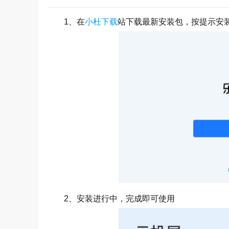
1、在
小杜下载
站下载最新安装包，按提示安
2、安装进行中，完成即可使用