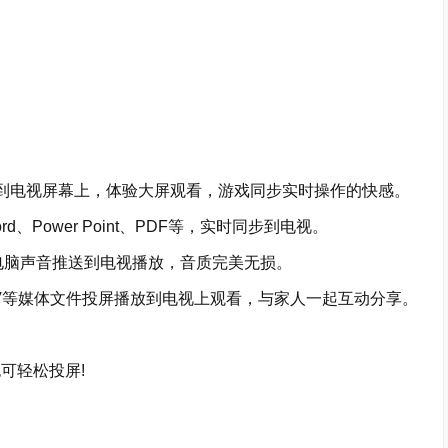
到电视屏幕上，体验大屏观看，游戏同步实时操作的快感。
Power Point、PDF等，实时同步到电视。
电脑声音推送到电视播放，音质完美无损。
等媒体文件投屏播放到电视上观看，与家人一起互动分享。
可轻松投屏!