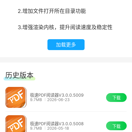
2.增加文件打开所在目录功能
3.增强渲染内核，提升阅读速度及稳定性
加载更多
历史版本
极速PDF阅读器V3.0.0.5009
下载
9.7MB
2026-06-23
极速PDF阅读器V3.0.0.5008
下载
9.7MB
2026-05-18