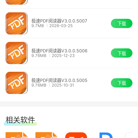
极速PDF阅读器V3.0.0.5007
下载
9.7MB
2026-03-25
极速PDF阅读器V3.0.0.5006
下载
9.76MB
2025-12-23
极速PDF阅读器V3.0.0.5005
下载
9.76MB
2025-10-31
相关软件