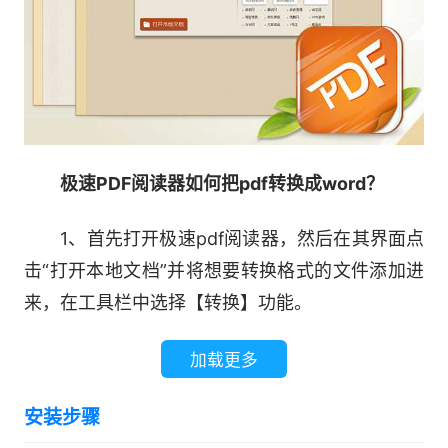
极速PDF阅读器如何把pdf转换成word？
1、首先打开极速pdf阅读器，然后在其界面点
击“打开本地文档”并将想要转换格式的文件添加进
来，在工具栏中选择【转换】功能。
加载更多
安装步骤