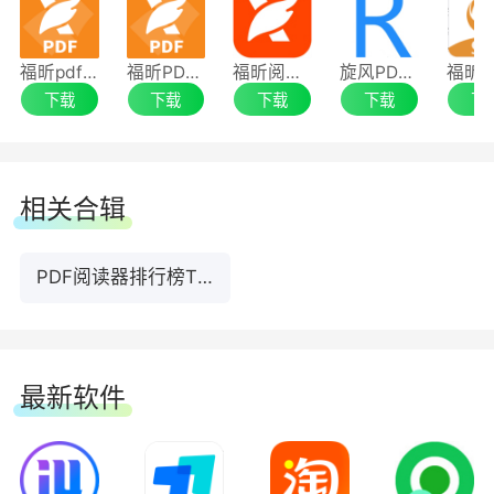
福昕pdf阅读器
福昕PDF阅读器最新版
福昕阅读器专业版
旋风PDF阅读器
下载
下载
下载
下载
下
相关合辑
PDF阅读器排行榜TOP10下载
最新软件