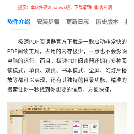
提示：本软件是Windows版，下载请到电脑客户端！
软件介绍
安装步骤
更新日志
历史版本
相
极速PDF阅读器官方下载是一款启动非常快的
PDF阅读工具，占用的内存极少，一点也不会影响
电脑的运行。而且，极速PDF阅读器还拥有多种阅
读模式，单页、双页、书本模式、全屏、幻灯片播
放等都可以实现，还有其独特的目录功能，精准的
搜索让你一秒找到你想要的信息，方便快捷。