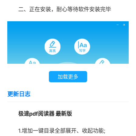
二、正在安装，耐心等待软件安装完毕
加载更多
更新日志
极速pdf阅读器 最新版
三、安装完成。
1.增加一键目录全部展开、收起功能;