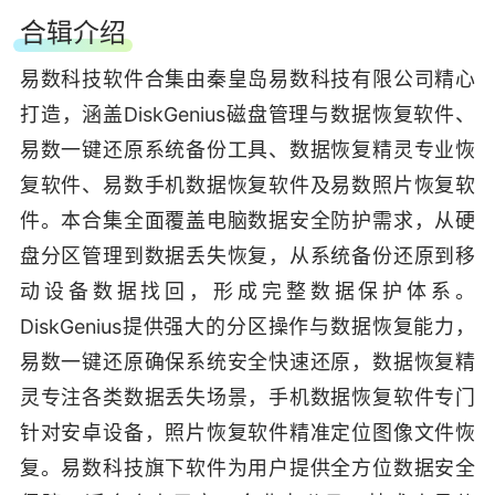
合辑介绍
易数科技软件合集由秦皇岛易数科技有限公司精心
打造，涵盖DiskGenius磁盘管理与数据恢复软件、
易数一键还原系统备份工具、数据恢复精灵专业恢
复软件、易数手机数据恢复软件及易数照片恢复软
件。本合集全面覆盖电脑数据安全防护需求，从硬
盘分区管理到数据丢失恢复，从系统备份还原到移
动设备数据找回，形成完整数据保护体系。
DiskGenius提供强大的分区操作与数据恢复能力，
易数一键还原确保系统安全快速还原，数据恢复精
灵专注各类数据丢失场景，手机数据恢复软件专门
针对安卓设备，照片恢复软件精准定位图像文件恢
复。易数科技旗下软件为用户提供全方位数据安全