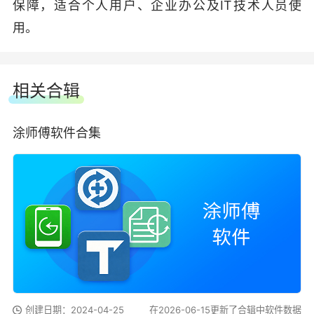
保障，适合个人用户、企业办公及IT技术人员使
用。
相关合辑
涂师傅软件合集
创建日期：2024-04-25
在2026-06-15更新了合辑中软件数据