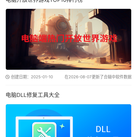
创建日期：2025-01-10
在2026-08-07更新了合辑中软件数据
电脑DLL修复工具大全