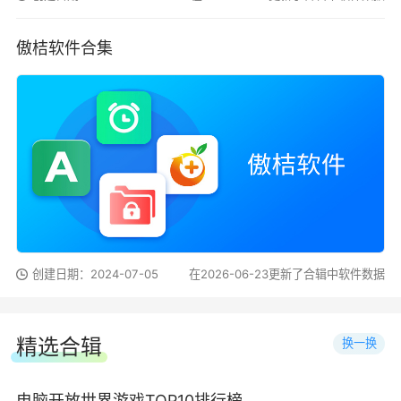
傲桔软件合集
创建日期：2024-07-05
在2026-06-23更新了合辑中软件数据
精选合辑
换一换
电脑开放世界游戏TOP10排行榜