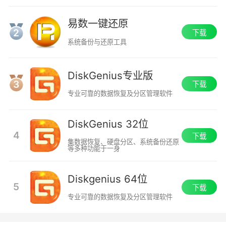
易数一键还原
2
下载
系统备份与还原工具
DiskGenius专业版
3
下载
专业可靠的数据恢复及分区管理软件
DiskGenius 32位
4
下载
集数据恢复、硬盘分区、系统备份还原
等多种功能于一身
Diskgenius 64位
5
下载
专业可靠的数据恢复及分区管理软件