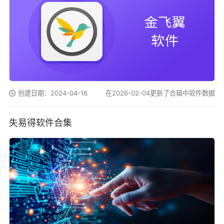
创建日期：2024-04-16
在2026-02-04更新了合辑中软件数据
失易得软件合集