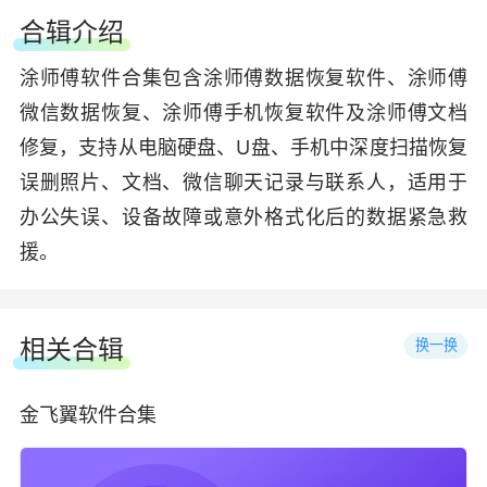
合辑介绍
涂师傅软件合集包含涂师傅数据恢复软件、涂师傅
微信数据恢复、涂师傅手机恢复软件及涂师傅文档
修复，支持从电脑硬盘、U盘、手机中深度扫描恢复
误删照片、文档、微信聊天记录与联系人，适用于
办公失误、设备故障或意外格式化后的数据紧急救
援。
相关合辑
换一换
金飞翼软件合集