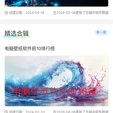
创建日期：2024-04-18
在2026-02-06更新了合辑中软件数据
精选合辑
换一换
电脑壁纸软件前10排行榜
创建日期：2024-02-20
在2026-08-06更新了合辑中软件数据