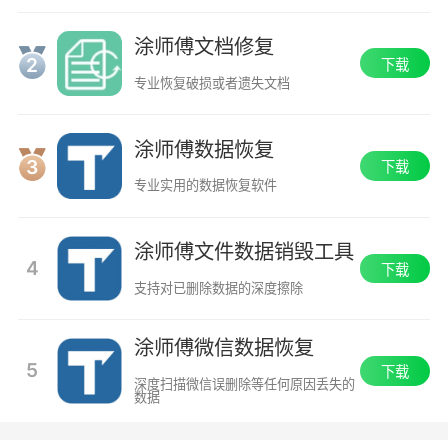
涂师傅文档修复
2
下载
专业恢复破损或者遗失文档
涂师傅数据恢复
3
下载
专业实用的数据恢复软件
涂师傅文件数据销毁工具
4
下载
支持对已删除数据的深度擦除
涂师傅微信数据恢复
5
下载
深度扫描微信误删除等任何原因丢失的
数据