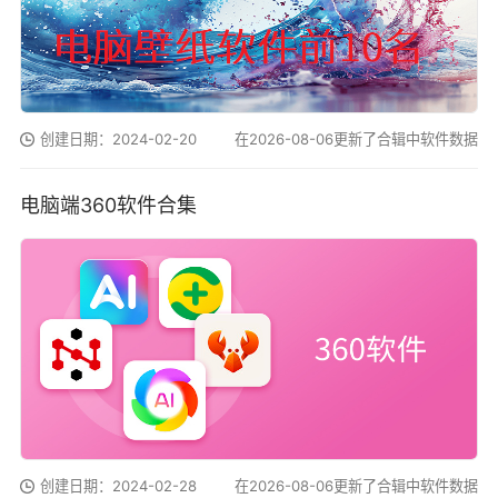
创建日期：2024-02-20
在2026-08-06更新了合辑中软件数据
电脑端360软件合集
创建日期：2024-02-28
在2026-08-06更新了合辑中软件数据