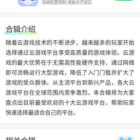
突破配置限制,电脑点开就玩
合辑介绍
随着云游戏技术的不断进步，越来越多的玩家开始
选择通过云游戏平台享受高质量的游戏体验。云游
戏的最大优势在于无需高性能硬件支持，通过网络
即可流畅运行大型游戏，降低了入门门槛并扩大了
游戏的受众群体。从主流平台到新兴产品，各大云
游戏平台在全球范围内竞争激烈。本合辑将为大家
盘点出目前最受欢迎的十大云游戏平台，帮助玩家
快速选择最适合自己的平台。
换一换