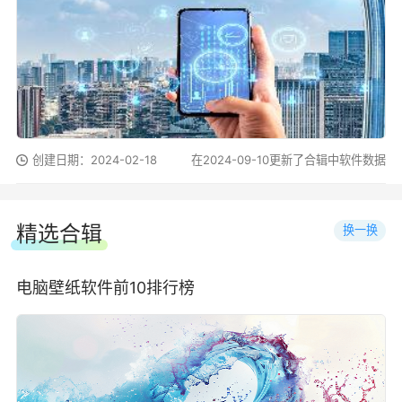
创建日期：2024-02-18
在2024-09-10更新了合辑中软件数据
精选合辑
换一换
电脑壁纸软件前10排行榜