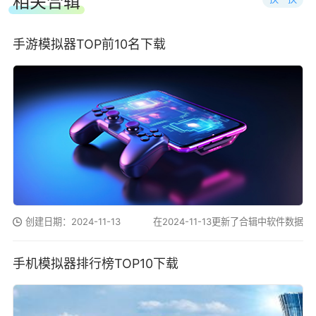
相关合辑
手游模拟器TOP前10名下载
创建日期：2024-11-13
在2024-11-13更新了合辑中软件数据
手机模拟器排行榜TOP10下载