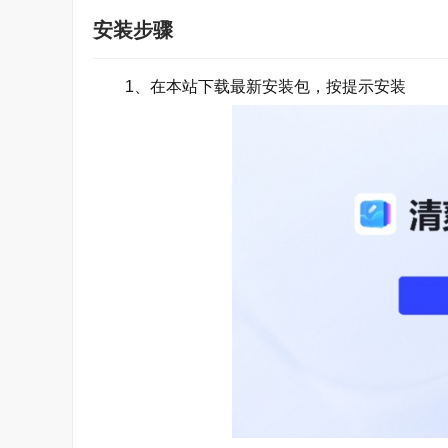
安装步骤
1、在本站下载最新安装包，按提示安装