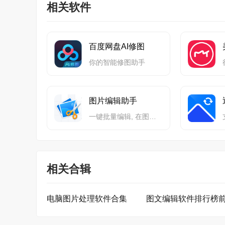
相关软件
百度网盘AI修图
你的智能修图助手
图片编辑助手
一键批量编辑, 在图片处理领域为您提供一站式解决方案
相关合辑
电脑图片处理软件合集