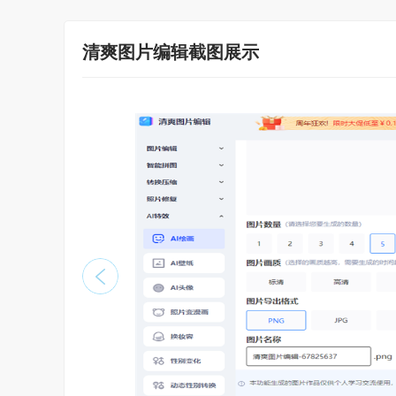
清爽图片编辑截图展示