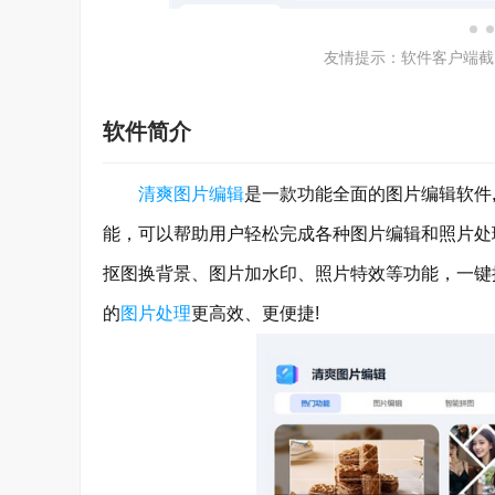
友情提示：软件客户端截
软件简介
清爽图片编辑
是一款功能全面的图片编辑软件
能，可以帮助用户轻松完成各种图片编辑和照片处
抠图换背景、图片加水印、照片特效等功能，一键
的
图片处理
更高效、更便捷!