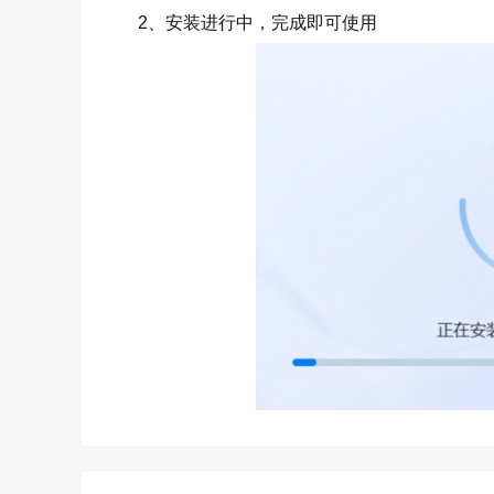
2、安装进行中，完成即可使用