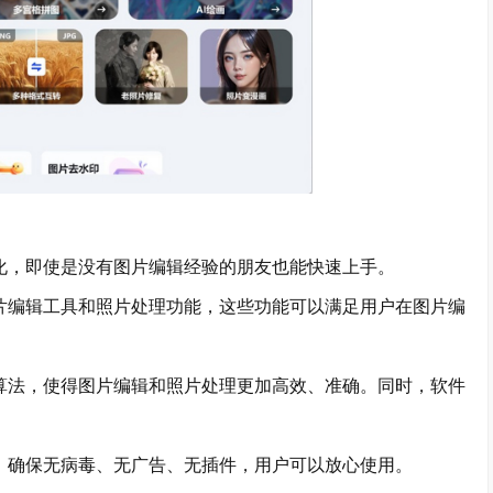
化，即使是没有图片编辑经验的朋友也能快速上手。
片编辑工具和照片处理功能，这些功能可以满足用户在图片编
算法，使得图片编辑和照片处理更加高效、准确。同时，软件
，确保无病毒、无广告、无插件，用户可以放心使用。