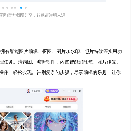
图和官方截图分享，转载请注明来源
,拥有智能图片编辑、抠图、图片加水印、照片特效等实用功
理任务。清爽图片编辑软件，内置智能消除笔、照片修复、
操作，轻松实现。告别复杂的步骤，尽享编辑的乐趣，让你