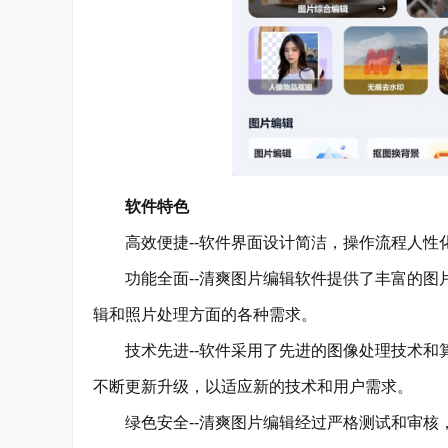
软件特色
高效便捷--软件界面设计简洁，操作流程人性
功能全面--清爽图片编辑软件提供了丰富的图
辑和照片处理方面的各种需求。
技术先进--软件采用了先进的图像处理技术和
不断更新升级，以适应新的技术和用户需求。
绿色安全--清爽图片编辑经过严格测试和审核