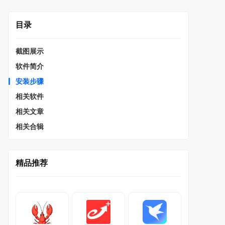
目录
截图展示
软件简介
安装步骤
相关软件
相关文章
相关合辑
精品推荐