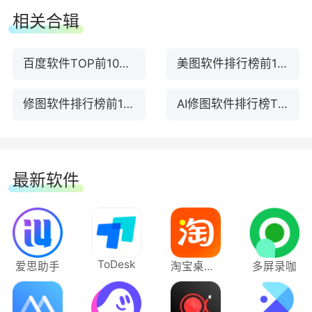
相关合辑
百度软件TOP前10名下载
美图软件排行榜前10名下载
修图软件排行榜前10名下载
AI修图软件排行榜TOP10下载
最新软件
ToDesk
爱思助手
淘宝桌面版
多屏录咖