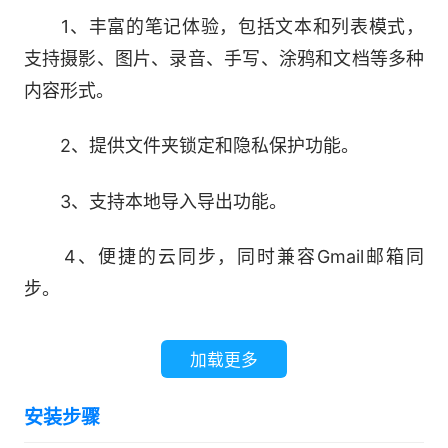
1、丰富的笔记体验，包括文本和列表模式，
支持摄影、图片、录音、手写、涂鸦和文档等多种
内容形式。
2、提供文件夹锁定和隐私保护功能。
3、支持本地导入导出功能。
4、便捷的云同步，同时兼容Gmail邮箱同
步。
5、在笔记中添加提醒功能。
加载更多
6、强大的搜索功能，支持笔记内和笔记间搜
安装步骤
索。