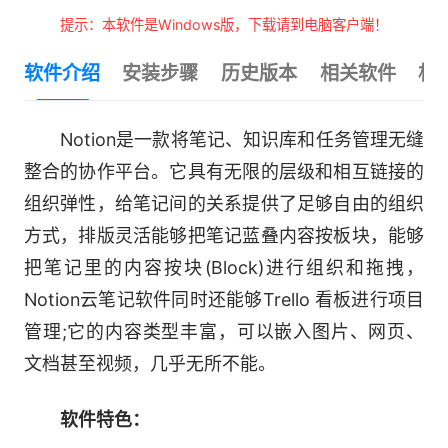
提示：本软件是Windows版，下载请到电脑客户端！
软件介绍
安装步骤
历史版本
相关软件
相
Notion是一款将笔记、知识库和任务管理无缝
整合的协作平台。它具有无限的层级和相互链接的
组织弹性，给笔记间的关系提供了足够自由的组织
方式，排版灵活能够把笔记蓝叠内容按板块，能够
把笔记里的内容按块(Block)进行组织和拖拽，
Notion云笔记软件同时还能够Trello 看板进行项目
管理;它的内容类型丰富，可以嵌入图片、网页、
文档甚至视频，几乎无所不能。
软件特色：