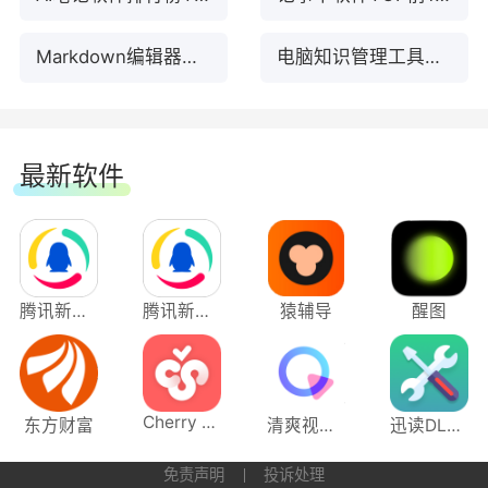
Markdown编辑器合集
电脑知识管理工具合集
最新软件
腾讯新闻应用电脑版
腾讯新闻电脑版
猿辅导
醒图
Cherry Studio
东方财富
清爽视频编辑
迅读DLL修复工具
免责声明
投诉处理