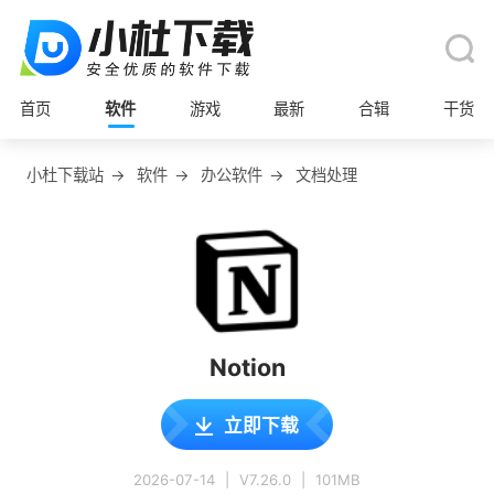
首页
软件
游戏
最新
合辑
干货
小杜下载站
→
软件
→
办公软件
→
文档处理
Notion
立即下载
2026-07-14
|
V7.26.0
|
101MB