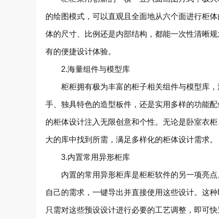
的绘图模式，可以直观且全面地从六个面进行柜体
体的尺寸、比例还是内部结构，都能一次性清晰规
有的便捷设计体验。
2.海量组件与模型库
柜柜拥有极为丰富的柜子相关组件与模型库，涵
手、独具特色的造型板件，还是实用多样的功能配
的柜体设计注入无限创意和个性。无论是卧室衣柜
大的库中找到所需，满足多样化的柜体设计需求。
3.内置常用异形柜库
内置的常用异形柜库是柜柜软件的另一项亮点。
自己的需求，一键导出并直接使用这些设计。这种
只需对这些预设设计进行必要的工艺调整，即可快