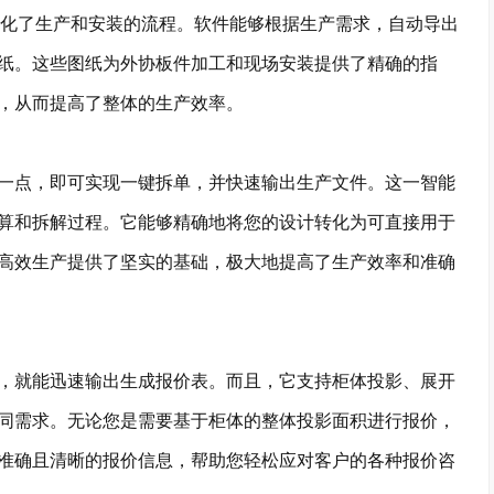
化了生产和安装的流程。软件能够根据生产需求，自动导出
纸。这些图纸为外协板件加工和现场安装提供了精确的指
，从而提高了整体的生产效率。
点，即可实现一键拆单，并快速输出生产文件。这一智能
算和拆解过程。它能够精确地将您的设计转化为可直接用于
高效生产提供了坚实的基础，极大地提高了生产效率和准确
就能迅速输出生成报价表。而且，它支持柜体投影、展开
同需求。无论您是需要基于柜体的整体投影面积进行报价，
准确且清晰的报价信息，帮助您轻松应对客户的各种报价咨