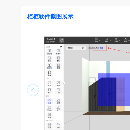
柜柜软件截图展示