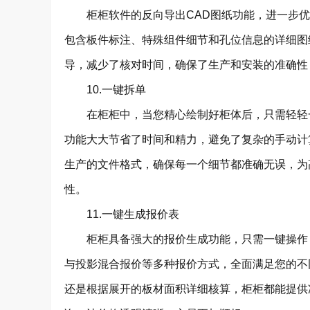
柜柜软件的反向导出CAD图纸功能，进一步优
包含板件标注、特殊组件细节和孔位信息的详细图
导，减少了核对时间，确保了生产和安装的准确性
10.一键拆单
在柜柜中，当您精心绘制好柜体后，只需轻轻一
功能大大节省了时间和精力，避免了复杂的手动计
生产的文件格式，确保每一个细节都准确无误，为
性。
11.一键生成报价表
柜柜具备强大的报价生成功能，只需一键操作，
与投影混合报价等多种报价方式，全面满足您的不
还是根据展开的板材面积详细核算，柜柜都能提供