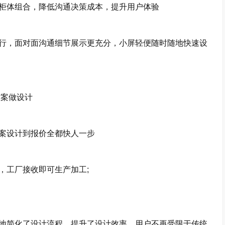
体组合，降低沟通决策成本，提升用户体验
行，面对面沟通细节展示更充分，小屏轻便随时随地快速设
方案做设计
案设计到报价全都快人一步
工厂接收即可生产加工;
简化了设计流程，提升了设计效率。用户不再受限于传统