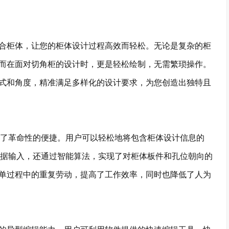
柜体，让您的柜体设计过程高效而轻松。无论是复杂的柜
而在面对切角柜的设计时，更是轻松绘制，无需繁琐操作。
式和角度，精准满足多样化的设计要求，为您创造出独特且
了革命性的便捷。用户可以轻松地将包含柜体设计信息的
数据输入，还通过智能算法，实现了对柜体板件和孔位朝向的
单过程中的重复劳动，提高了工作效率，同时也降低了人为