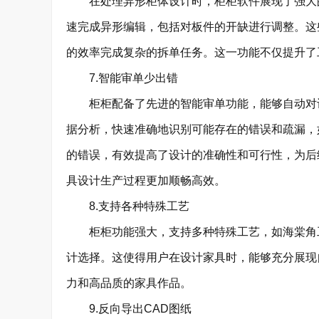
在处理异形柜体设计时，柜柜软件展现了强大的
速完成异形编辑，包括对板件的开缺进行调整。这
的效率完成复杂的拆单任务。这一功能不仅提升了
7.智能审单少出错
柜柜配备了先进的智能审单功能，能够自动对设
据分析，快速准确地识别可能存在的错误和疏漏，
的错误，有效提高了设计的准确性和可行性，为后
具设计生产过程更加顺畅高效。
8.支持各种特殊工艺
柜柜功能强大，支持多种特殊工艺，如海棠角工
计选择。这使得用户在设计家具时，能够充分展现
力和高品质的家具作品。
9.反向导出CAD图纸