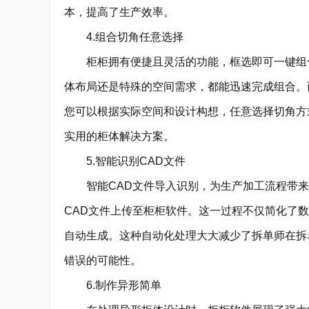
本，提高了生产效率。
4.组合切角任意选择
柜柜拥有便捷且灵活的功能，框选即可一键组合
体布局还是特殊的空间需求，都能迅速完成组合。
您可以根据实际空间和设计构想，任意选择切角方
实用的柜体解决方案。
5.智能识别CAD文件
智能CAD文件导入识别，为生产加工流程带来
CAD文件上传至柜柜软件。这一过程不仅简化了
自动生成。这种自动化处理大大减少了拆单师在拆
错误的可能性。
6.制作异形简单