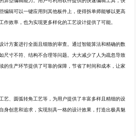
异型编辑能力。用户可利用软件提供的快速编辑工具，快
些编辑可以一键应用到其他板件上，使得拆单师能够以更高
工作效率，也为实现更多样化的工艺设计提供了可能。
计方案进行全面且细致的审查。通过智能算法和精确的数
如尺寸不符、结构不合理等问题。大大减少了人为疏忽导致
续的生产环节提供了可靠的保障，节省了时间和成本，让家
艺、圆弧转角工艺等，为用户提供了丰富多样且精细的设
自身创意和追求，实现别具一格的设计效果，打造出极具魅