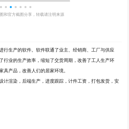
图和官方截图分享，转载请注明来源
进行生产的软件。软件联通了业主、经销商、工厂与供应
了行业的生产效率，缩短了交货周期，改善了工人生产环
家具产品，改善人们的居家环境。
计渲染，后端生产，进度跟踪，计件工资，打包发货，安