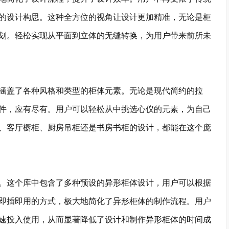
的设计构思。这种全方位的视角让设计更加精准，无论是柜
划。轻松实现从平面到立体的无缝转换，为用户带来前所未
盖了各种风格和类型的柜体元素。无论是现代简约的拉
件，应有尽有。用户可以轻松从中挑选心仪的元素，为自己
、客厅橱柜、厨房吊柜还是书房书柜的设计，都能在这个庞
这个库中包含了多种预设的异形柜体设计，用户可以根据
即插即用的方式，极大地简化了异形柜体的制作流程。用户
速投入使用，从而显著降低了设计和制作异形柜体的时间成