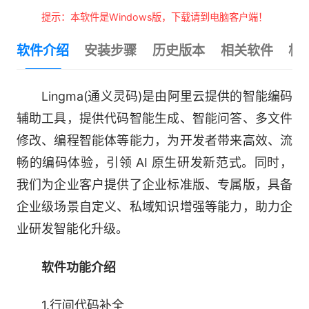
提示：本软件是Windows版，下载请到电脑客户端！
软件介绍
安装步骤
历史版本
相关软件
相
Lingma(通义灵码)是由阿里云提供的智能编码
辅助工具，提供代码智能生成、智能问答、多文件
修改、编程智能体等能力，为开发者带来高效、流
畅的编码体验，引领 AI 原生研发新范式。同时，
我们为企业客户提供了企业标准版、专属版，具备
企业级场景自定义、私域知识增强等能力，助力企
业研发智能化升级。
软件功能介绍
1.行间代码补全