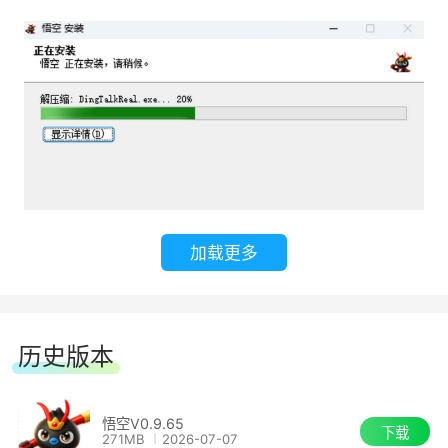
1、能聊天，更能做事
悟空不只是聊天助手，更是你的行动搭档。它
能直接操作钉钉中的文档、日程、审批等应用，把
你的指令变成实际行动，真正帮你把事情做完。
加载更多
历史版本
悟空V0.9.65
下载
271MB
2026-07-07