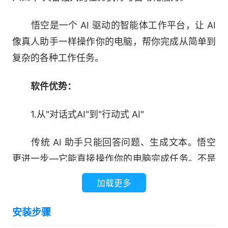
悟空是一个 AI 驱动的智能体工作平台，让 AI
像真人助手一样操作你的电脑，帮你完成从简单到
复杂的各种工作任务。
软件优势：
1.从"对话式AI"到"行动式 AI"
传统 AI 助手只能回答问题、生成文本。悟空
更进一步—它能直接操作你的电脑完成任务。不是
告诉你怎么做，而是直接帮你做。
加载更多
2.技能生态，能力无限扩展
安装步骤