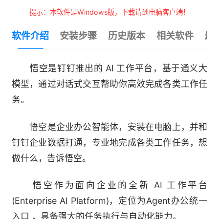
提示：本软件是Windows版，下载请到电脑客户端！
软件介绍
安装步骤
历史版本
相关软件
最
悟空是钉钉推出的 AI 工作平台，基于通义大
模型，通过对话式交互帮助你高效完成各类工作任
务。
悟空是企业办公智能体，安装在电脑上，并和
钉钉企业数据打通，专业地完成各类工作任务，想
做什么，告诉悟空。
悟空作为面向企业的全新 AI 工作平台
(Enterprise AI Platform)，定位为Agent办公统一
入口 ，具备强大的任务执行与自动化能力。