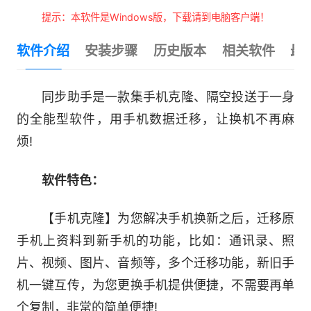
提示：本软件是Windows版，下载请到电脑客户端！
软件介绍
安装步骤
历史版本
相关软件
最
同步助手是一款集手机克隆、隔空投送于一身
的全能型软件，用手机数据迁移，让换机不再麻
烦!
软件特色：
【手机克隆】为您解决手机换新之后，迁移原
手机上资料到新手机的功能，比如：通讯录、照
片、视频、图片、音频等，多个迁移功能，新旧手
机一键互传，为您更换手机提供便捷，不需要再单
个复制，非常的简单便捷!