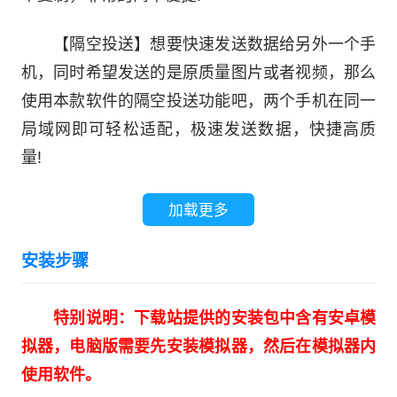
【隔空投送】想要快速发送数据给另外一个手
机，同时希望发送的是原质量图片或者视频，那么
使用本款软件的隔空投送功能吧，两个手机在同一
局域网即可轻松适配，极速发送数据，快捷高质
量!
加载更多
安装步骤
特别说明：下载站提供的安装包中含有安卓模
拟器，电脑版需要先安装模拟器，然后在模拟器内
使用软件。