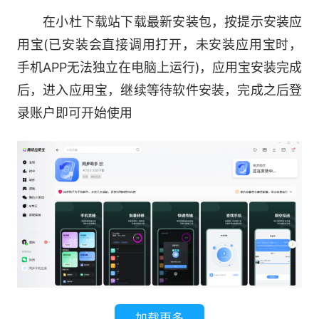
在小杜下载站下载最新安装包，按提示安装应
用宝(已安装会直接调用打开，未安装应用宝时，
手机APP无法独立在电脑上运行)，应用宝安装完成
后，进入应用宝，继续等待软件安装，完成之后登
录账户即可开始使用
加载更多