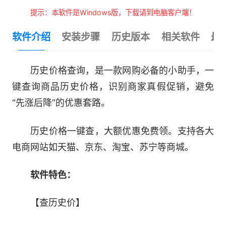
提示：本软件是Windows版，下载请到电脑客户端！
软件介绍
安装步骤
历史版本
相关软件
最
历史价格查询，是一款网购必备的小助手，一
键查询商品历史价格，识别商家真假促销，避免
“先涨后降”的优惠套路。
历史价格一键查，大额优惠免费领。支持各大
电商网站如天猫、京东、淘宝、苏宁等商城。
软件特色：
【查历史价】