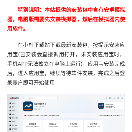
搜索框输入商品名称，热门商城同款商品售价
特别说明：本站提供的安装包中含有安卓模拟
一览无余。全网商家轻松比价，同款更低等你来
器，电脑版需要先安装模拟器，然后在模拟器内使
买。
用软件。
【话题广场】
在小杜下载站下载最新安装包，按提示安装应
用宝(已安装会直接调用打开，未安装应用宝时，
热门商品专业真实点评，满满干货经验分享，
手机APP无法独立在电脑上运行)，应用宝安装完成
轻松涨知识，消费不迷路。
后，进入应用宝，继续等待软件安装，完成之后登
录账户即可开始使用