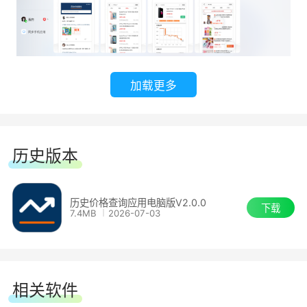
加载更多
历史版本
历史价格查询应用电脑版V2.0.0
下载
7.4MB
2026-07-03
相关软件