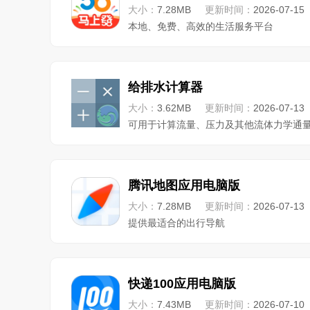
大小：
7.28MB
更新时间：
2026-07-15
本地、免费、高效的生活服务平台
给排水计算器
大小：
3.62MB
更新时间：
2026-07-13
可用于计算流量、压力及其他流体力学通
腾讯地图应用电脑版
大小：
7.28MB
更新时间：
2026-07-13
提供最适合的出行导航
快递100应用电脑版
大小：
7.43MB
更新时间：
2026-07-10