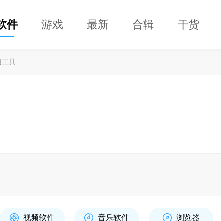
软件
游戏
最新
合辑
干货
用工具
视频软件
音乐软件
浏览器