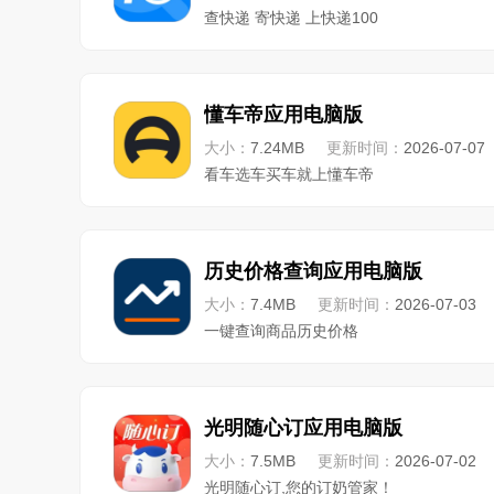
查快递 寄快递 上快递100
懂车帝应用电脑版
大小：
7.24MB
更新时间：
2026-07-07
看车选车买车就上懂车帝
历史价格查询应用电脑版
大小：
7.4MB
更新时间：
2026-07-03
一键查询商品历史价格
光明随心订应用电脑版
大小：
7.5MB
更新时间：
2026-07-02
光明随心订,您的订奶管家！