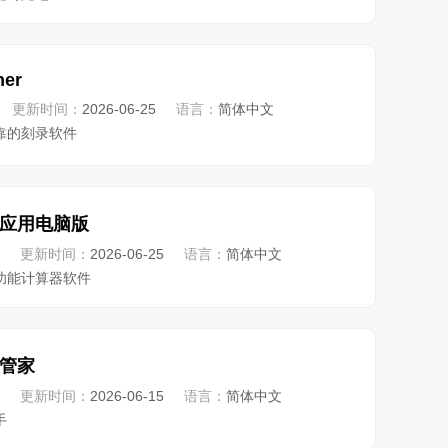
her
更新时间：
2026-06-25
语言：
简体中文
靠的刻录软件
应用电脑版
更新时间：
2026-06-25
语言：
简体中文
功能计算器软件
管家
更新时间：
2026-06-15
语言：
简体中文
手