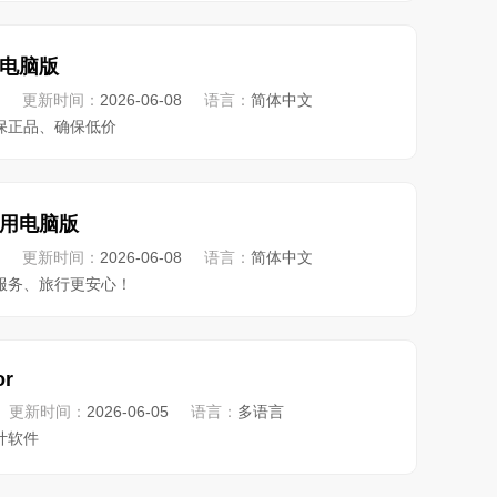
电脑版
更新时间：
2026-06-08
语言：
简体中文
保正品、确保低价
用电脑版
更新时间：
2026-06-08
语言：
简体中文
服务、旅行更安心！
or
更新时间：
2026-06-05
语言：
多语言
计软件