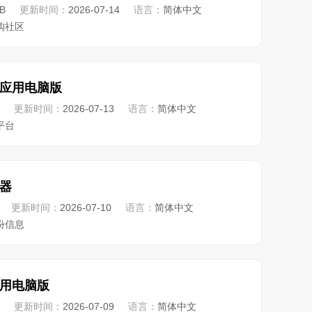
B
更新时间：
2026-07-14
语言：
简体中文
购社区
应用电脑版
更新时间：
2026-07-13
语言：
简体中文
平台
器
更新时间：
2026-07-10
语言：
简体中文
份信息
用电脑版
更新时间：
2026-07-09
语言：
简体中文