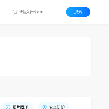
图片图形
安全防护