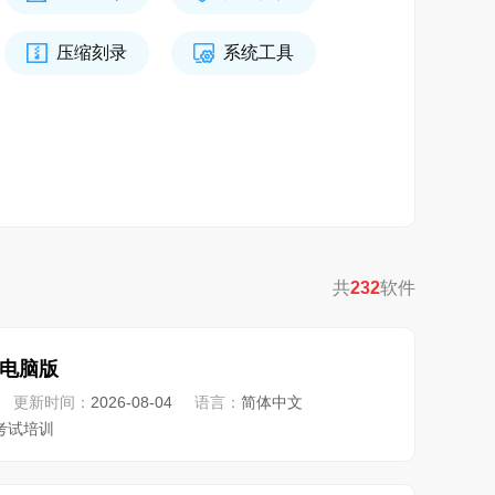
压缩刻录
系统工具
共
232
软件
电脑版
更新时间：
2026-08-04
语言：
简体中文
考试培训