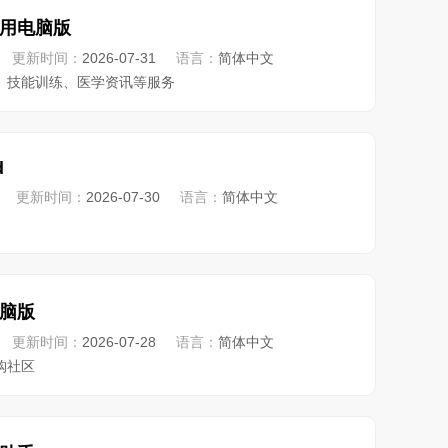
用电脑版
更新时间：
2026-07-31
语言：
简体中文
、技能训练、医学资讯等服务
d
更新时间：
2026-07-30
语言：
简体中文
脑版
更新时间：
2026-07-28
语言：
简体中文
购社区