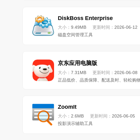
DiskBoss Enterprise
大小：
9.49MB
更新时间：
2026-06-12
磁盘空间管理工具
京东应用电脑版
大小：
7.31MB
更新时间：
2026-06-08
正品低价、品质保障、配送及时、轻松购
ZoomIt
大小：
2.6MB
更新时间：
2026-06-05
投影演示辅助工具