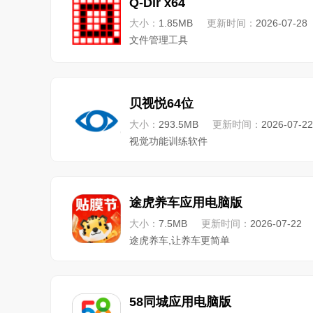
Q-Dir x64
大小：
1.85MB
更新时间：
2026-07-28
文件管理工具
贝视悦64位
大小：
293.5MB
更新时间：
2026-07-22
视觉功能训练软件
途虎养车应用电脑版
大小：
7.5MB
更新时间：
2026-07-22
途虎养车,让养车更简单
58同城应用电脑版