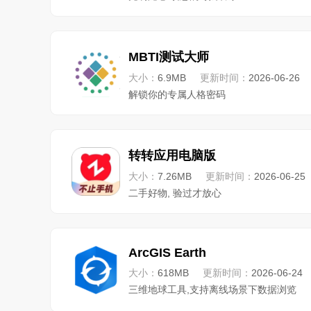
MBTI测试大师
大小：
6.9MB
更新时间：
2026-06-26
解锁你的专属人格密码
转转应用电脑版
大小：
7.26MB
更新时间：
2026-06-25
二手好物, 验过才放心
ArcGIS Earth
大小：
618MB
更新时间：
2026-06-24
三维地球工具,支持离线场景下数据浏览