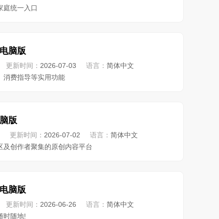
家庭统一入口
电脑版
更新时间：
2026-07-03
语言：
简体中文
、消费指导等实用功能
脑版
更新时间：
2026-07-02
语言：
简体中文
区及创作者聚集的原创内容平台
电脑版
更新时间：
2026-06-26
语言：
简体中文
随时随地!