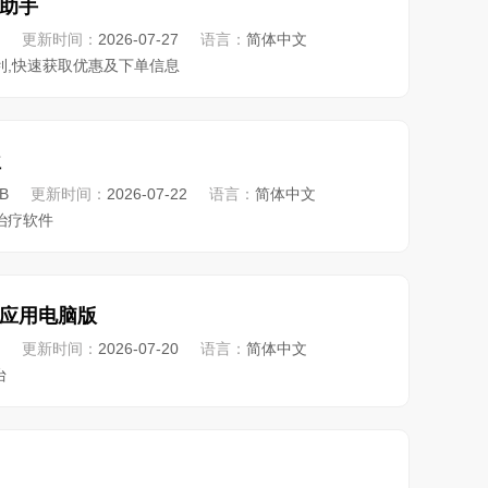
助手
更新时间：
2026-07-27
语言：
简体中文
利,快速获取优惠及下单信息
位
B
更新时间：
2026-07-22
语言：
简体中文
治疗软件
应用电脑版
更新时间：
2026-07-20
语言：
简体中文
台