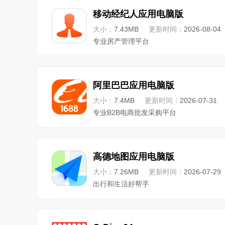
移动经纪人应用电脑版
大小：
7.43MB
更新时间：
2026-08-04
专业房产管理平台
阿里巴巴应用电脑版
大小：
7.4MB
更新时间：
2026-07-31
专业B2B电商批发采购平台
高德地图应用电脑版
大小：
7.26MB
更新时间：
2026-07-29
出行和生活好帮手