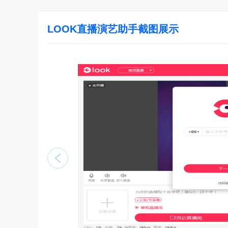
LOOK直播演艺助手截图展示