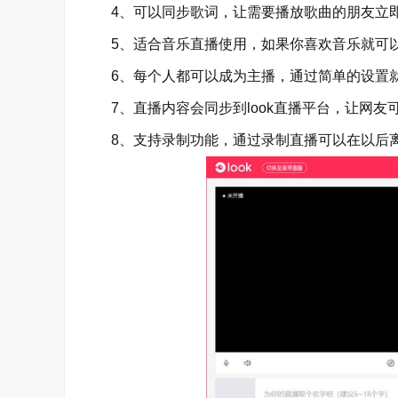
4、可以同步歌词，让需要播放歌曲的朋友立即
5、适合音乐直播使用，如果你喜欢音乐就可以
6、每个人都可以成为主播，通过简单的设置
7、直播内容会同步到look直播平台，让网友
8、支持录制功能，通过录制直播可以在以后