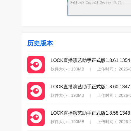
历史版本
LOOK直播演艺助手正式版1.8.61.1354
软件大小：190MB
|
上传时间： 2026-0
LOOK直播演艺助手正式版1.8.60.1347
软件大小：190MB
|
上传时间： 2026-0
LOOK直播演艺助手正式版1.8.58.1343
软件大小：190MB
|
上传时间： 2026-0