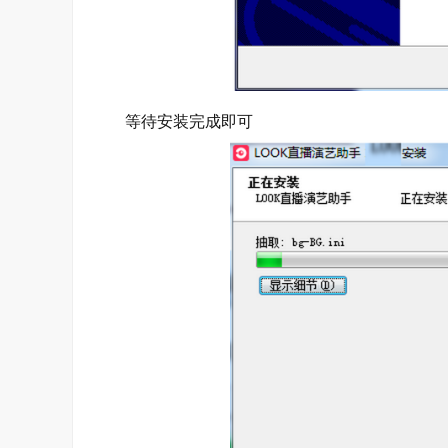
等待安装完成即可