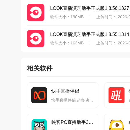
LOOK直播演艺助手正式版1.8.56.1327
软件大小：190MB
|
上传时间： 2026-0
LOOK直播演艺助手正式版1.8.55.1314
软件大小：163MB
|
上传时间： 2026-0
相关软件
快手直播伴侣
快手直播伴侣 超多功能助你SHOW出自己
映客PC直播助手32位