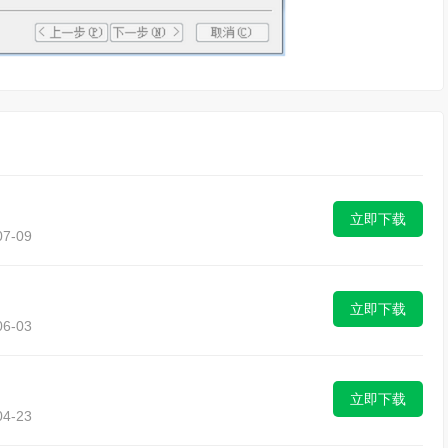
立即下载
7-09
立即下载
6-03
立即下载
4-23