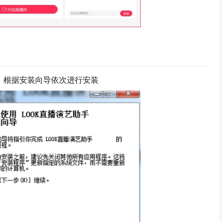
件，根据安装向导依次进行安装