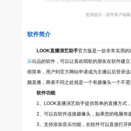
友情提示：软件客户端截
软件简介
LOOK直播演艺助手
官方版是一款非常实用的L
乐
出品的软件，可以让喜欢唱歌的朋友在软件建立
很简单，用户到官方网站申请成为主播以后登录这
频直播，两者不同之处就是一个有摄像头一个不需要
软件功能
1、LOOK直播演艺助手提供简单的直播方式，
2、可以在软件连接摄像头，如果您的电脑有摄
3、支持添加音乐功能，在软件可以直接打开网