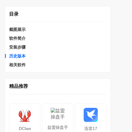
目录
截图展示
软件简介
安装步骤
历史版本
相关软件
精品推荐
益盟操盘手
DClaw
迅雷17