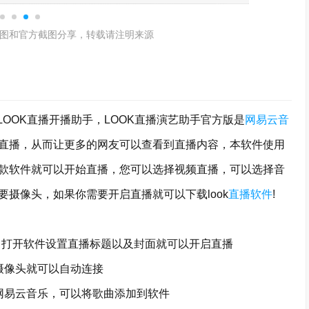
图和官方截图分享，转载请注明来源
OOK直播开播助手，LOOK直播演艺助手官方版是
网易云音
直播，从而让更多的网友可以查看到直播内容，本软件使用
款软件就可以开始直播，您可以选择视频直播，可以选择音
摄像头，如果你需要开启直播就可以下载look
直播软件
!
打开软件设置直播标题以及封面就可以开启直播
像头就可以自动连接
易云音乐，可以将歌曲添加到软件