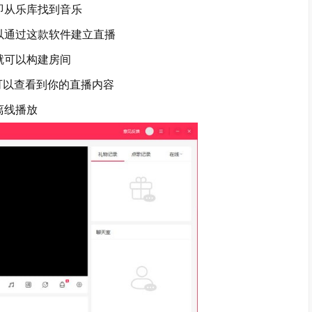
从乐库找到音乐
通过这款软件建立直播
就可以构建房间
可以查看到你的直播内容
离线播放