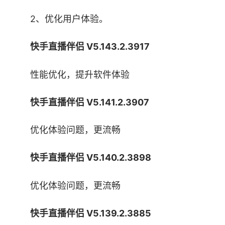
2、优化用户体验。
快手直播伴侣 V5.143.2.3917
性能优化，提升软件体验
快手直播伴侣 V5.141.2.3907
优化体验问题，更流畅
2、认证成功后打开快手直播伴侣客户端，选择您
的直播模式。
快手直播伴侣 V5.140.2.3898
优化体验问题，更流畅
快手直播伴侣 V5.139.2.3885