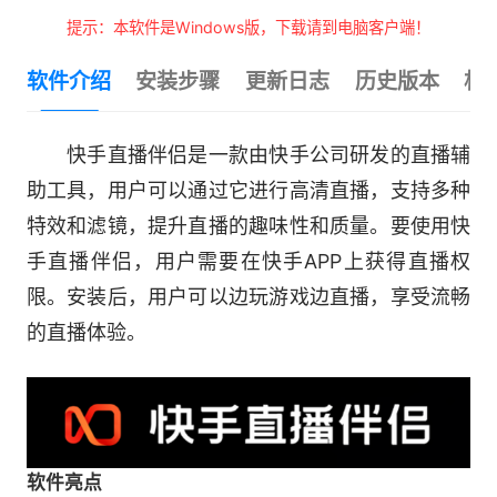
提示：本软件是Windows版，下载请到电脑客户端！
软件介绍
安装步骤
更新日志
历史版本
相
快手直播伴侣是一款由快手公司研发的直播辅
助工具，用户可以通过它进行高清直播，支持多种
特效和滤镜，提升直播的趣味性和质量。要使用快
手直播伴侣，用户需要在快手APP上获得直播权
限。安装后，用户可以边玩游戏边直播，享受流畅
的直播体验。
软件亮点