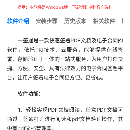
提示：本软件是Windows版，下载请到电脑客户端！
软件介绍
安装步骤
历史版本
相关软件
最
一签通是一款快速签署PDF文档及电子合同的
软件，依托PKI技术、云服务，能够提供在线签
署、存储验证于一体的一站式服务，为用户打造快
捷、方便、安全、具有法律效力的电子合同签署平
台，让用户签署电子合同更方便、更省心。
软件功能：
1、轻松实现PDF文档阅读，任意PDF文档可
通过一签通打开进行阅读和pdf文档验证操作，其
中有pdf文档管理器。