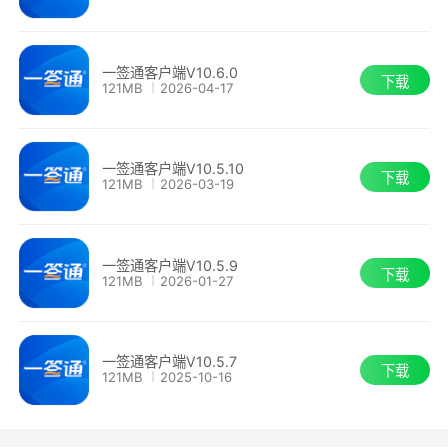
一签通客户端V10.6.0
下载
121MB
2026-04-17
一签通客户端V10.5.10
下载
121MB
2026-03-19
一签通客户端V10.5.9
下载
121MB
2026-01-27
一签通客户端V10.5.7
下载
121MB
2025-10-16