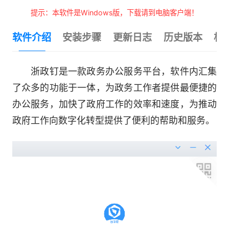
提示：本软件是Windows版，下载请到电脑客户端！
软件介绍
安装步骤
更新日志
历史版本
相
浙政钉是一款政务办公服务平台，软件内汇集
了众多的功能于一体，为政务工作者提供最便捷的
办公服务，加快了政府工作的效率和速度，为推动
政府工作向数字化转型提供了便利的帮助和服务。