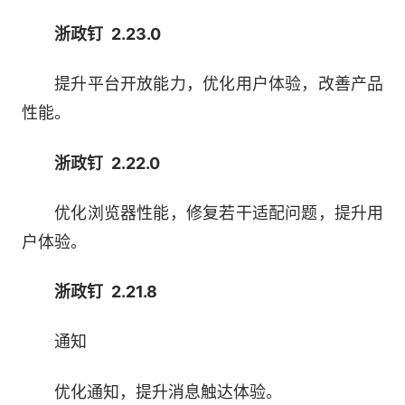
浙政钉 2.23.0
提升平台开放能力，优化用户体验，改善产品
性能。
浙政钉 2.22.0
优化浏览器性能，修复若干适配问题，提升用
户体验。
浙政钉 2.21.8
通知
优化通知，提升消息触达体验。