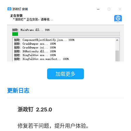
4、 消息——单聊、群聊都可以，高效安全聊
完事
支持单聊和群聊，消息必达，实现沟通在线。
5、 安全——等保合规、安可兼容、实战攻防
提供云到端的全链路安全，数据安全，运营体
系安全，实现安全、可靠办公。
加载更多
更新日志
浙政钉 2.25.0
修复若干问题，提升用户体验。