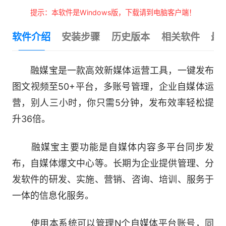
提示：本软件是Windows版，下载请到电脑客户端！
软件介绍
安装步骤
历史版本
相关软件
最
融媒宝是一款高效新媒体运营工具，一键发布
图文视频至50+平台，多账号管理，企业自媒体运
营，别人三小时，你只需5分钟，发布效率轻松提
升36倍。
融媒宝主要功能是自媒体内容多平台同步发
布，自媒体爆文中心等。长期为企业提供管理、分
发软件的研发、实施、营销、咨询、培训、服务于
一体的信息化服务。
使用本系统可以管理N个自媒体平台账号，同