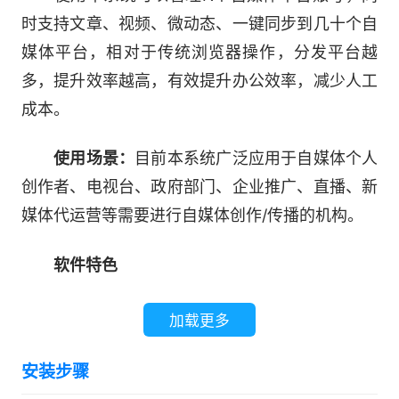
时支持文章、视频、微动态、一键同步到几十个自
媒体平台，相对于传统浏览器操作，分发平台越
多，提升效率越高，有效提升办公效率，减少人工
成本。
使用场景：
目前本系统广泛应用于自媒体个人
创作者、电视台、政府部门、企业推广、直播、新
媒体代运营等需要进行自媒体创作/传播的机构。
软件特色
一键分发50+自媒体平台
加载更多
支持文章、视频、微动态一键发布至50+平台
安装步骤