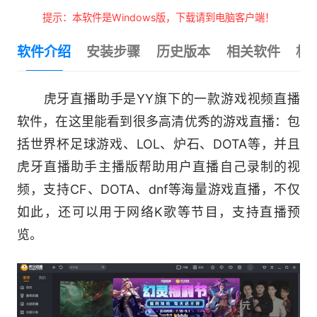
提示：本软件是Windows版，下载请到电脑客户端！
软件介绍
安装步骤
历史版本
相关软件
相
虎牙直播助手是YY旗下的一款游戏视频直播
软件，在这里能看到很多高清优秀的游戏直播：包
括世界杯足球游戏、LOL、炉石、DOTA等，并且
虎牙直播助手主播版帮助用户直播自己录制的视
频，支持CF、DOTA、dnf等海量游戏直播，不仅
如此，还可以用于网络K歌等节目，支持直播预
览。