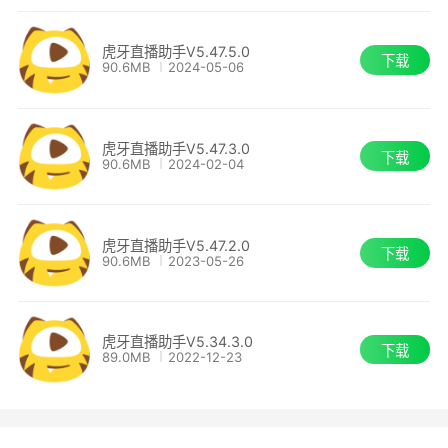
虎牙直播助手V5.47.5.0
下载
90.6MB
2024-05-06
虎牙直播助手V5.47.3.0
下载
90.6MB
2024-02-04
虎牙直播助手V5.47.2.0
下载
90.6MB
2023-05-26
虎牙直播助手V5.34.3.0
下载
89.0MB
2022-12-23