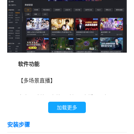
软件功能
【多场景直播】
电竞、手游、户外、秀场，直播一网打尽
加载更多
【手游直播】
安装步骤
手机投屏电脑，感受功能强大的大屏直播