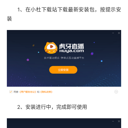
1、在小杜下载站下载最新安装包，按提示安
【坚实后援】
装
实力公会支持(主播经纪人)，成为网红不是梦
【虎牙独家功能】
美颜直播、赛事竞猜、视频连麦，玩转最酷直
播
软件特色
1、直播更简单
2、安装进行中，完成即可使用
简化直播流程，让直播更快捷，想播就播